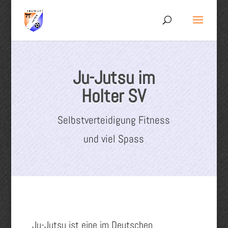
Ju-Jutsu im
Holter SV
Selbstverteidigung Fitness
und viel Spass
Ju-Jutsu ist eine im Deutschen