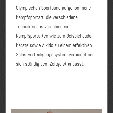
Olympischen Sportbund aufgenommene
Kampfsportart, die verschiedene
Techniken aus verschiedenen
Kampfsportarten wie zum Beispiel Judo,
Karate sowie Aikido zu einem effektiven
Selbstverteidigungssystem verbindet und
sich ständig dem Zeitgeist anpasst.