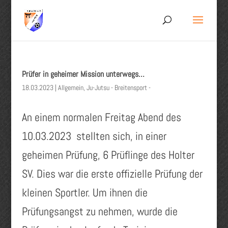
Prüfer in geheimer Mission unterwegs…
18.03.2023
|
Allgemein
,
Ju-Jutsu - Breitensport -
An einem normalen Freitag Abend des
10.03.2023 stellten sich, in einer
geheimen Prüfung, 6 Prüflinge des Holter
SV. Dies war die erste offizielle Prüfung der
kleinen Sportler. Um ihnen die
Prüfungsangst zu nehmen, wurde die