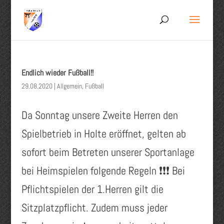
Endlich wieder Fußball!!
29.08.2020
|
Allgemein
,
Fußball
Da Sonntag unsere Zweite Herren den
Spielbetrieb in Holte eröffnet, gelten ab
sofort beim Betreten unserer Sportanlage
bei Heimspielen folgende Regeln ❗❗❗ Bei
Pflichtspielen der 1.Herren gilt die
Sitzplatzpflicht. Zudem muss jeder