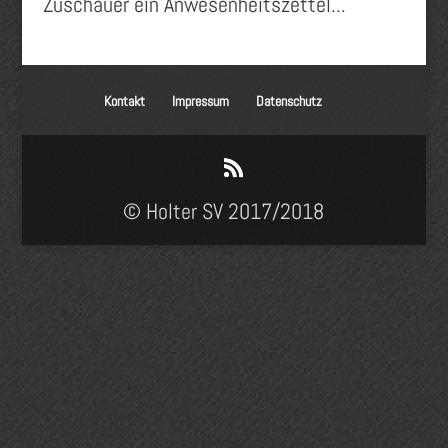
Zuschauer ein Anwesenheitszettel...
Kontakt
Impressum
Datenschutz
© Holter SV 2017/2018